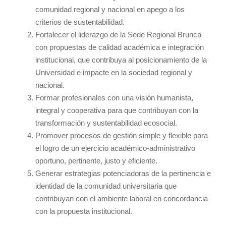
comunidad regional y nacional en apego a los
criterios de sustentabilidad.
Fortalecer el liderazgo de la Sede Regional Brunca
con propuestas de calidad académica e integración
institucional, que contribuya al posicionamiento de la
Universidad e impacte en la sociedad regional y
nacional.
Formar profesionales con una visión humanista,
integral y cooperativa para que contribuyan con la
transformación y sustentabilidad ecosocial.
Promover procesos de gestión simple y flexible para
el logro de un ejercicio académico-administrativo
oportuno, pertinente, justo y eficiente.
Generar estrategias potenciadoras de la pertinencia e
identidad de la comunidad universitaria que
contribuyan con el ambiente laboral en concordancia
con la propuesta institucional.