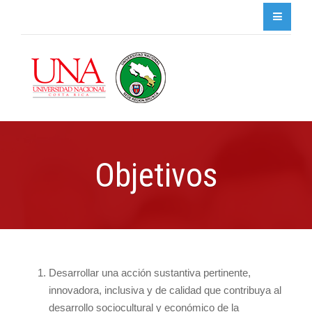
Objetivos
Desarrollar una acción sustantiva pertinente,
innovadora, inclusiva y de calidad que contribuya al
desarrollo sociocultural y económico de la