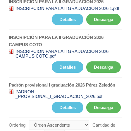
INSCRIPCIÓN PARA LA II GRADUACIÓN 2026
INSCRIPCION PARA LA II GRADUACION 2026 1.pdf
Detalles
Descarga
INSCRIPCIÓN PARA LA II GRADUACIÓN 2026
CAMPUS COTO
INSCRIPCION PARA LA II GRADUACION 2026
CAMPUS COTO.pdf
Detalles
Descarga
Padrón provisional I graduación 2026 Pérez Zeledón
PADRON
_PROVISIONAL_I_GRADUACION_2026.pdf
Detalles
Descarga
Ordering
Cantidad de