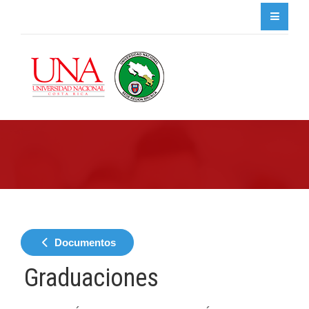
Documentos
Graduaciones