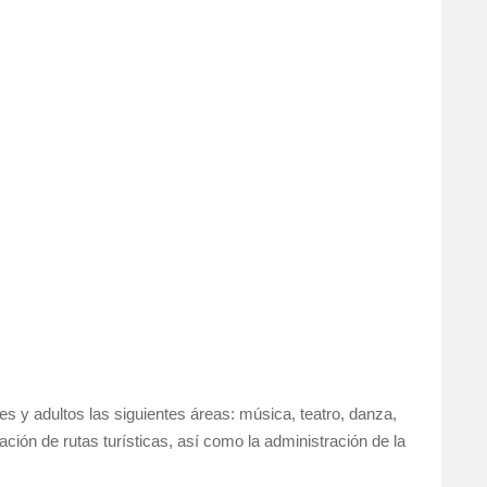
s y adultos las siguientes áreas: música, teatro, danza,
ción de rutas turísticas, así como la administración de la