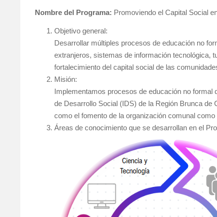
Nombre del Programa:
Promoviendo el Capital Social 
Objetivo general:
Desarrollar múltiples procesos de educación no for
extranjeros, sistemas de información tecnológica, 
fortalecimiento del capital social de las comunidad
Misión:
Implementamos procesos de educación no formal dir
de Desarrollo Social (IDS) de la Región Brunca de 
como el fomento de la organización comunal como 
Áreas de conocimiento que se desarrollan en el P