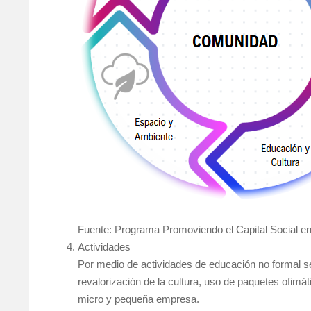
Fuente: Programa Promoviendo el Capital Social e
Actividades
Por medio de actividades de educación no formal se
revalorización de la cultura, uso de paquetes ofimá
micro y pequeña empresa.