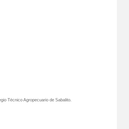
gio Técnico Agropecuario de Sabalito.