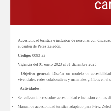
ca
Accesibilidad turística e inclusión de personas con discapac
el cantón de Pérez Zeledón.
Código:
0083-22
Vigencia
del 01-enero-2023 al 31-diciembre-2025
- Objetivo general:
Diseñar un modelo de accesibilidad 
vivenciales, redes colaborativas y materiales gráficos en el 
- Actividades:
·
Se realizan talleres sobre accesibilidad e inclusión con las d
·
Manual de accesibilidad turística adaptado para Pérez Zeled